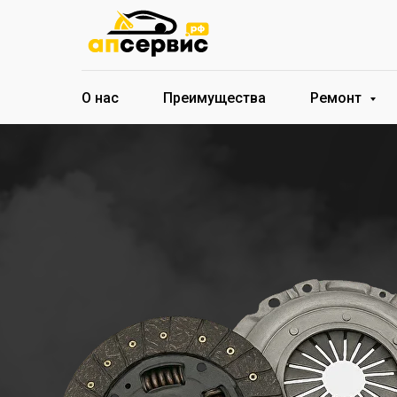
О нас
Преимущества
Ремонт