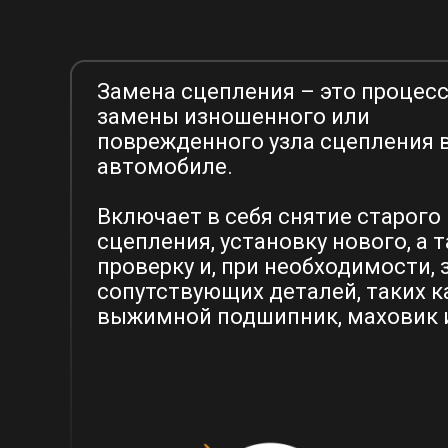
Замена сцепления – это процес
замены изношенного или
поврежденного узла сцепления 
автомобиле.
Включает в себя снятие старого
сцепления, установку нового, а 
проверку и, при необходимости, 
сопутствующих деталей, таких к
выжимной подшипник, маховик и