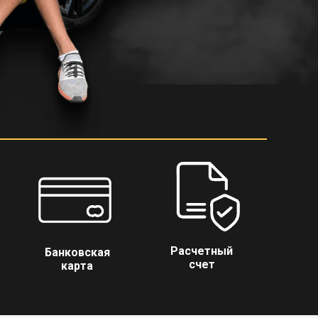
Расчетный
Банковская
счет
карта