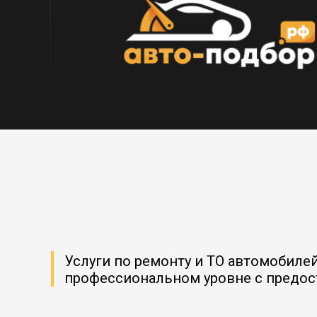
Услуги по ремонту и ТО автомобиле
профессиональном уровне с предо