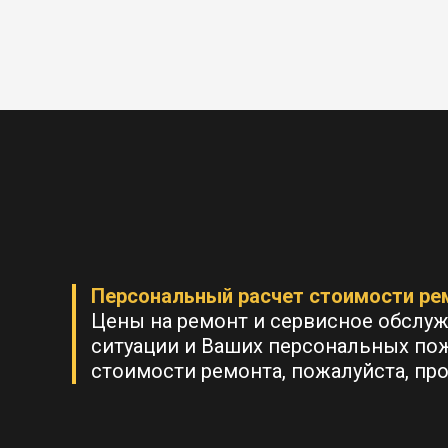
Персональный расчет стоимости ре
Цены на ремонт и сервисное обслу
ситуации и Ваших персональных по
стоимости ремонта, пожалуйста, пр