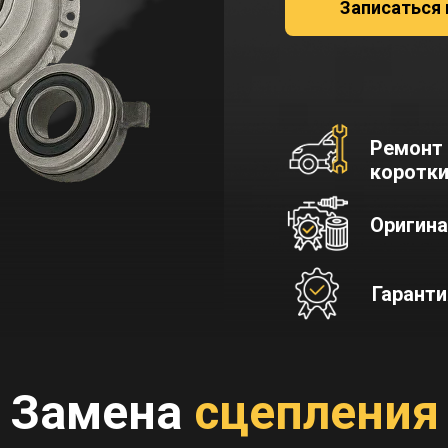
Записаться 
Ремонт
коротки
Оригина
Гаранти
Замена
сцепления