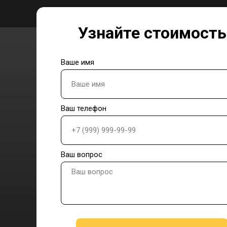
Узнайте стоимость
Ваше имя
Ваш телефон
Ваш вопрос