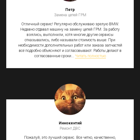
Петр
Замена цепей ГРМ
Отличный сервис! Регулярно обслуживаю зрелую BMW.
Недавно отдавал машину на замену цепей ГРМ. За работу
взялись, выполнили, хотя многие другие сервисы
отказывались, либо называли стоимость выше. При
необходимости дополнительных работ или заказа запчастей
всё подробно объясняют и согласовывают. Работы делают в
согласованные сроки...
Читать полностью
Иннокентий
Ремонт ДВС
Пожалуй, это лучший сервис. Все четко, качественно,