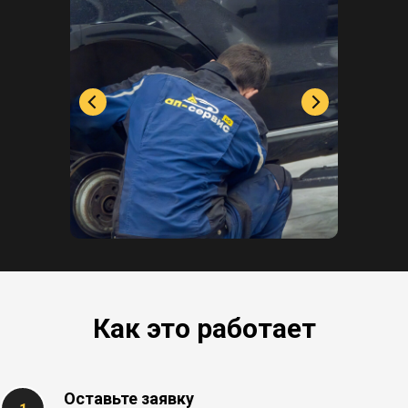
Как это работает
Оставьте заявку