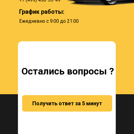
График работы:
Ежедневно с 9:00 до 21:00
Остались вопросы ?
Получить ответ за 5 минут