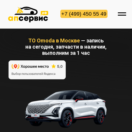
+7 (499) 450 55 49
ТО Omoda в Москве
— запись
на сегодня, запчасти в наличии,
выполним за 1 час