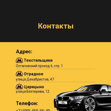
Контакты
Адрес:
Текстильщики
Остаповский проезд 6, стр. 1
Отрадное
улица Декабристов, 47
Царицыно
улица Бехтерева, 12
Телефон:
+7 (499) 450-55-49