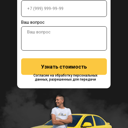
Ваш вопрос
Узнать стоимость
Согласие на обработку персональных
данных, разрешенных для передачи