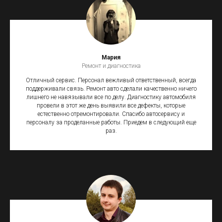
Мария
Ремонт и диагностика
Отличный сервис. Персонал вежливый ответственный, всегда
поддерживали связь. Ремонт авто сделали качественно ничего
лишнего не навязывали все по делу. Диагностику автомобиля
провели в этот же день выявили все дефекты, которые
естественно отремонтировали. Спасибо автосервису и
персоналу за проделанные работы. Приедем в следующий еще
раз.