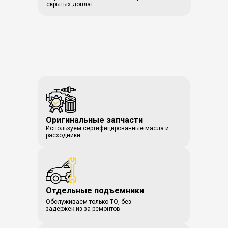
скрытых доплат
Оригинальные запчасти
Используем сертифицированные масла и
расходники
Отдельные подъемники
Обслуживаем только ТО, без
задержек из-за ремонтов.