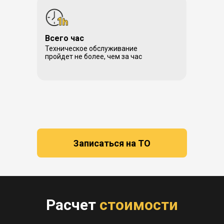
Всего час
Техническое обслуживание
пройдет не более, чем за час
Записаться на ТО
Расчет
стоимости