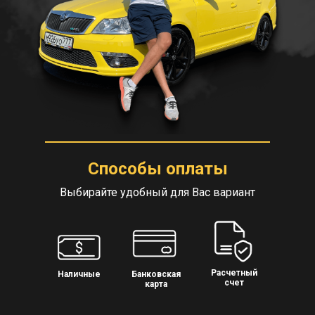
Способы оплаты
Выбирайте удобный для Вас вариант
Расчетный
Наличные
Банковская
счет
карта