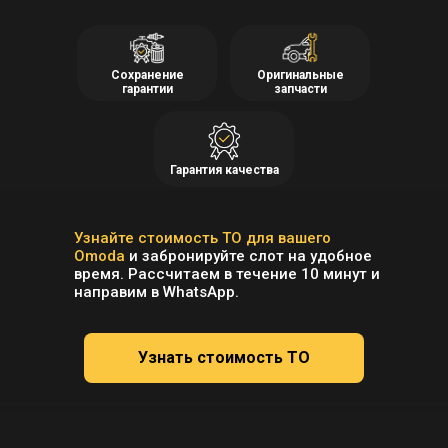
Сохранение
Оригинальные
гарантии
запчасти
Гарантия качества
Узнайте стоимость ТО для вашего
Omoda
и забронируйте слот на удобное
время. Рассчитаем в течение 10 минут и
направим в WhatsApp.
Узнать стоимость ТО