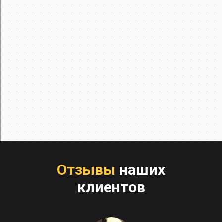
Отзывы
наших
клиентов