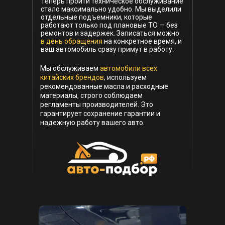
Теперь пройти техническое обслуживание
стало максимально удобно. Мы выделили
отдельные подъемники, которые
работают только под плановые ТО — без
ремонтов и задержек. Записаться можно
в день обращения
на конкретное время, и
ваш автомобиль сразу примут в работу.
Мы обслуживаем
автомобили всех
китайских брендов
, используем
рекомендованные масла и расходные
материалы, строго соблюдаем
регламенты производителей. Это
гарантирует сохранение гарантии и
надежную работу вашего авто.