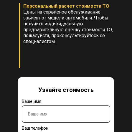
Персональный расчет стоимости ТО
Цены на сервисное обслуживание
зависят от модели автомобиля. Чтобы
получить индивидуальную
предварительную оценку стоимости ТО,
пожалуйста, проконсультируйтесь со
специалистом.
Узнайте стоимость
Ваше имя
Ваш телефон