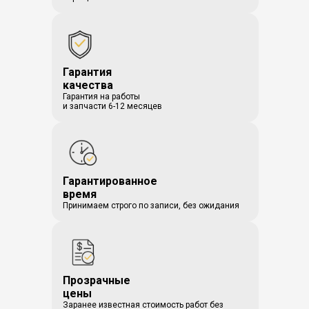
Гарантия
качества
Гарантия на работы
и запчасти 6-12 месяцев
Гарантированное
время
Принимаем строго по записи, без ожидания
Прозрачные
цены
Заранее известная стоимость работ без