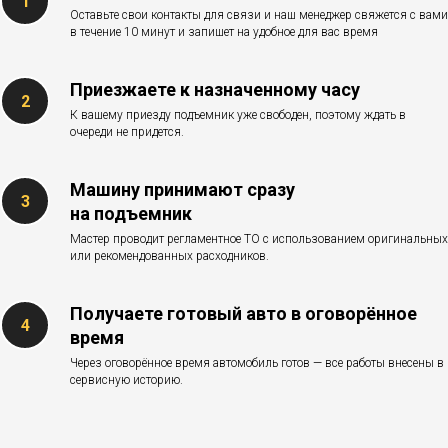
Оставьте свои контакты для связи и наш менеджер свяжется с вами
в течение 10 минут и запишет на удобное для вас время
Приезжаете к назначенному часу
К вашему приезду подъемник уже свободен, поэтому ждать в
очереди не придется.
Машину принимают сразу
на подъемник
Мастер проводит регламентное ТО с использованием оригинальных
или рекомендованных расходников.
Получаете готовый авто в оговорённое
время
Через оговорённое время автомобиль готов — все работы внесены в
сервисную историю.