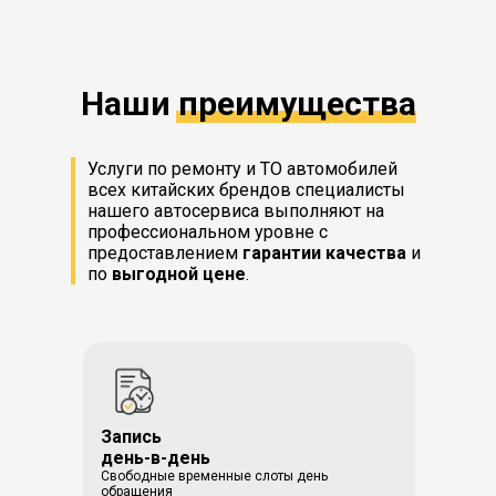
Наши преимущества
Услуги по ремонту и ТО автомобилей
всех китайских брендов специалисты
нашего автосервиса выполняют на
профессиональном уровне с
предоставлением
гарантии качества
и
по
выгодной цене
.
Запись
день-в-день
Свободные временные слоты день
обращения