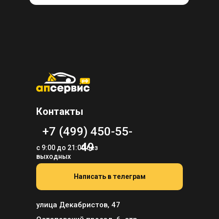
Контакты
+7 (499) 450-55-
49
с 9:00 до 21:00 без
выходных
Написать в телеграм
улица Декабристов, 47