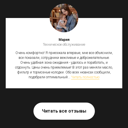
Мария
Техническое обслуживание
Очень комфортно! Я приезжала впервые, мне все объяснили,
все показали, сотрудники вежливые и доброжелательные.
Очень удобная зона ожидания - удалось и поработать, и
отдохнуть. Цены очень приемлемые! В этот раз меняли масло,
фильтр и тормозные колодки. Обо всех нюансах сообщили,
подобрали оптимальный...
Читать полностью
Читать все отзывы