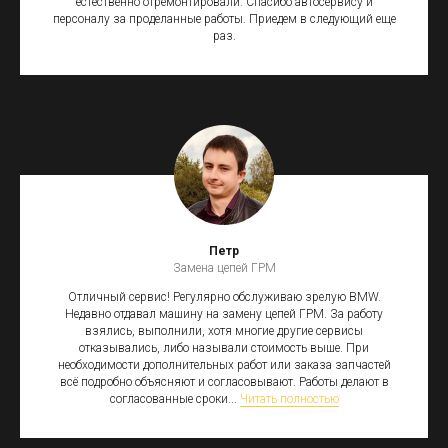
естественно отремонтировали. Спасибо автосервису и
персоналу за проделанные работы. Приедем в следующий еще
раз.
Петр
Замена цепей ГРМ
Отличный сервис! Регулярно обслуживаю зрелую BMW.
Недавно отдавал машину на замену цепей ГРМ. За работу
взялись, выполнили, хотя многие другие сервисы
отказывались, либо называли стоимость выше. При
необходимости дополнительных работ или заказа запчастей
всё подробно объясняют и согласовывают. Работы делают в
согласованные сроки...
Читать полностью