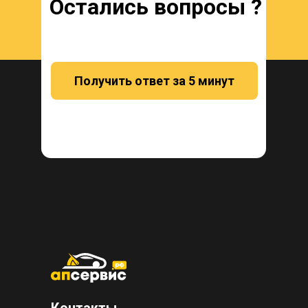
Остались вопросы ?
Получить ответ за 5 минут
Контакты