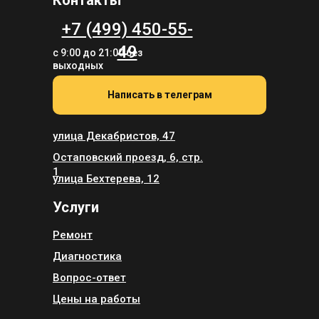
+7 (499) 450-55-
49
с 9:00 до 21:00 без
выходных
Написать в телеграм
улица Декабристов, 47
Остаповский проезд, 6, стр.
1
улица Бехтерева, 12
Услуги
Ремонт
Диагностика
Вопрос-ответ
Цены на работы