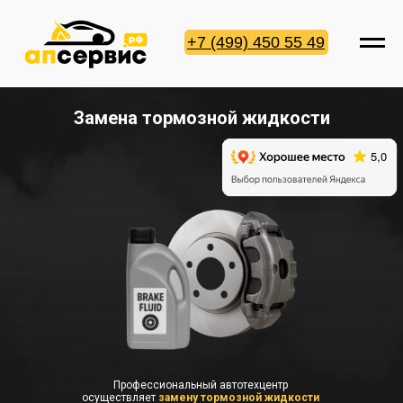
+7 (499) 450 55 49
Замена тормозной жидкости
Профессиональный автотехцентр
осуществляет
замену тормозной жидкости