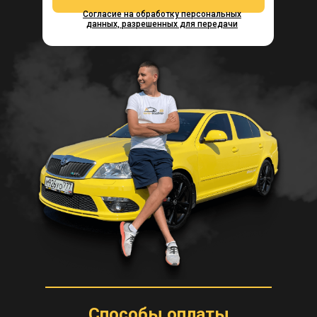
Согласие на обработку персональных
данных, разрешенных для передачи
Способы оплаты