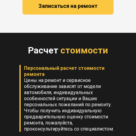
Записаться на ремонт
Расчет
стоимости
Персональный расчет стоимости
ремонта
Цены на ремонт и сервисное
обслуживание зависят от модели
автомобиля, индивидуальных
особенностей ситуации и Ваших
персональных пожеланий по ремонту.
Чтобы получить индивидуальную
предварительную оценку стоимости
ремонта, пожалуйста,
проконсультируйтесь со специалистом.