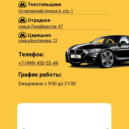
Текстильщики
Остаповский проезд 6, стр. 1
Отрадное
улица Декабристов, 47
Царицыно
улица Бехтерева, 12
Телефон:
+7 (499) 450-55-49
График работы:
Ежедневно с 9:00 до 21:00