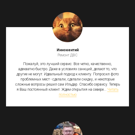
Иннокентий
Ремонт ДВС
Пожалуй, это лучший сервис. Все четко, качественно,
адекватно быстро. Даже в условиях санкций, делают то, что
другие не могут. Идеальный подход к клиенту. Попросил фото
проблемных мест - сделали, сделали скидку, и некоторые
сложные вопросы решил сам Ильдар. Спасибо сервису. Теперь
я Ваш постоянный клиент. Ждем открытия на севере...
Читать
полностью