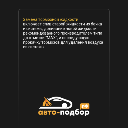
Замена тормозной жидкости
включает слив старой жидкости из бачка
и системы, доливание новой жидкости
рекомендованного производителем типа
до отметки "MAX", и последующую
прокачку тормозов для удаления воздуха
из системы.