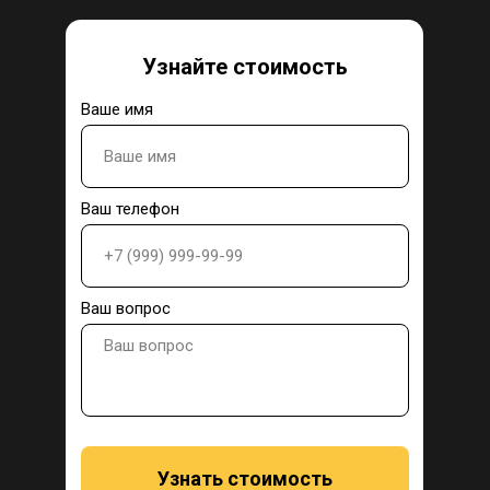
Узнайте стоимость
Ваше имя
Ваш телефон
Ваш вопрос
Узнать стоимость