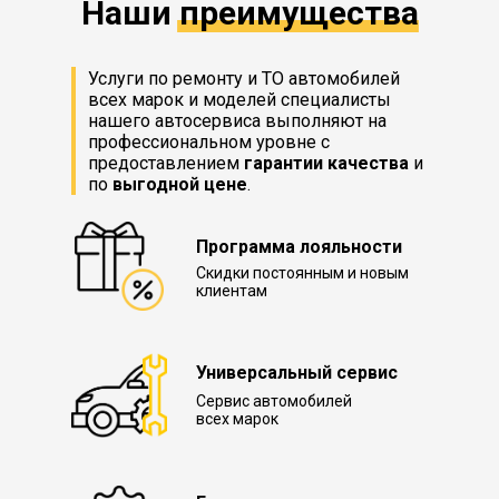
Наши преимущества
Услуги по ремонту и ТО автомобилей
всех марок и моделей специалисты
нашего автосервиса выполняют на
профессиональном уровне с
предоставлением
гарантии качества
и
по
выгодной цене
.
Программа лояльности
Скидки постоянным и новым
клиентам
Универсальный сервис
Сервис автомобилей
всех марок