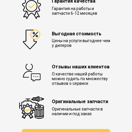
Гарантия качества
Гарантия на работы и
запчасти 6-12 месяцев
Выгодная стоимость
Цены на услуги выгоднее чем
у дилеров
Отзывы наших клиентов
О качестве нашей работы
можно судить по множеству
отзывов о сервисе
Оригинальные запчасти
Оригинальные запчасти в
наличии и под заказ