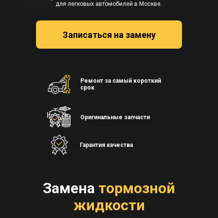
для легковых автомобилей в Москве.
Записаться на замену
Ремонт за самый короткий
срок
Оригинальные запчасти
Гарантия качества
Замена
тормозной
жидкости