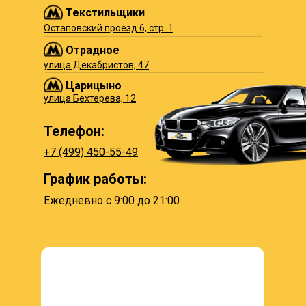
Текстильщики
Остаповский проезд 6, стр. 1
Отрадное
улица Декабристов, 47
Царицыно
улица Бехтерева, 12
Телефон:
+7 (499) 450-55-49
График работы:
Ежедневно с 9:00 до 21:00