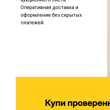
Оперативная доставка и
оформление без скрытых
платежей.