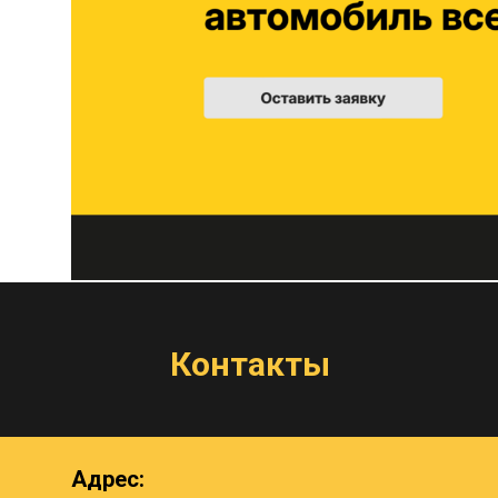
Контакты
Адрес: