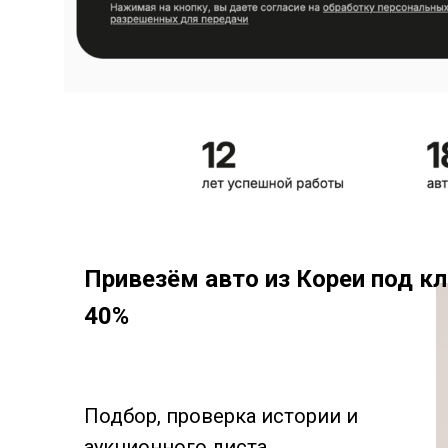
Привезём авто из Кореи под к
40%
Подбор, проверка истории и
аукционного листа.