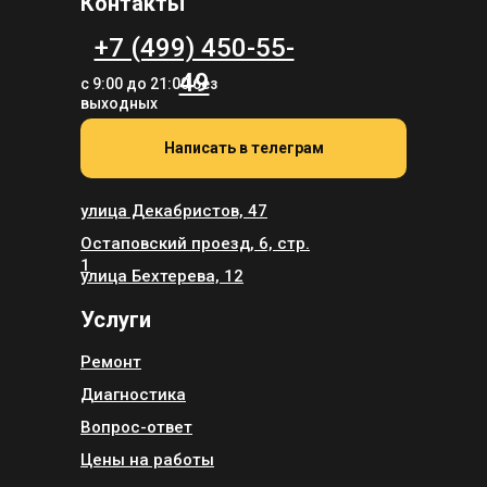
Контакты
+7 (499) 450-55-
49
с 9:00 до 21:00 без
выходных
Написать в телеграм
улица Декабристов, 47
Остаповский проезд, 6, стр.
1
улица Бехтерева, 12
Услуги
Ремонт
Диагностика
Вопрос-ответ
Цены на работы