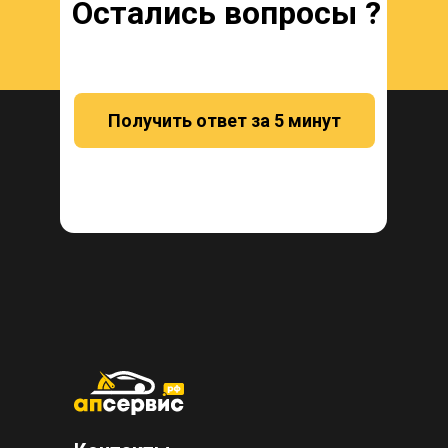
Остались вопросы ?
Получить ответ за 5 минут