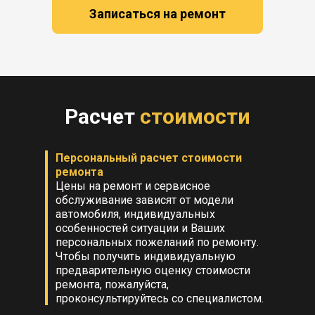
Записаться на ремонт
Расчет
стоимости
Персональный расчет стоимости
ремонта
Цены на ремонт и сервисное
обслуживание зависят от модели
автомобиля, индивидуальных
особенностей ситуации и Ваших
персональных пожеланий по ремонту.
Чтобы получить индивидуальную
предварительную оценку стоимости
ремонта, пожалуйста,
проконсультируйтесь со специалистом.