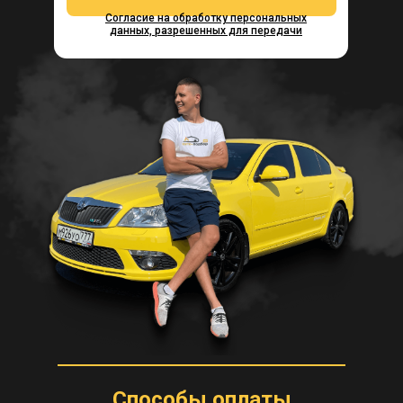
Согласие на обработку персональных
данных, разрешенных для передачи
Способы оплаты