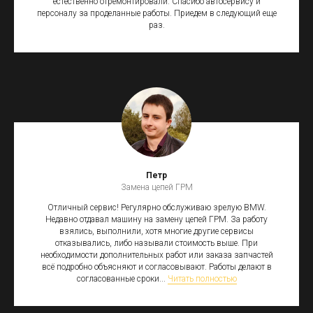
естественно отремонтировали. Спасибо автосервису и
персоналу за проделанные работы. Приедем в следующий еще
раз.
Петр
Замена цепей ГРМ
Отличный сервис! Регулярно обслуживаю зрелую BMW.
Недавно отдавал машину на замену цепей ГРМ. За работу
взялись, выполнили, хотя многие другие сервисы
отказывались, либо называли стоимость выше. При
необходимости дополнительных работ или заказа запчастей
всё подробно объясняют и согласовывают. Работы делают в
согласованные сроки...
Читать полностью