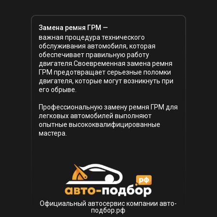
Замена ремня ГРМ —
важная процедура технического
обслуживания автомобиля, которая
обеспечивает правильную работу
двигателя.Своевременная замена ремня
ГРМ предотвращает серьезные поломки
двигателя, которые могут возникнуть при
его обрыве.
Профессиональную замену ремня ГРМ для
легковых автомобилей выполняют
опытные высококвалифицированные
мастера.
Официальный автосервис компании авто-
подбор.рф