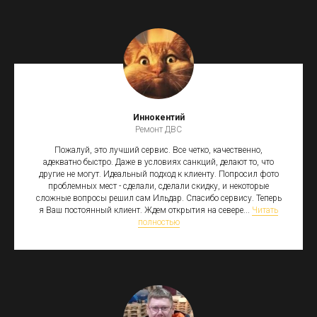
Иннокентий
Ремонт ДВС
Пожалуй, это лучший сервис. Все четко, качественно,
адекватно быстро. Даже в условиях санкций, делают то, что
другие не могут. Идеальный подход к клиенту. Попросил фото
проблемных мест - сделали, сделали скидку, и некоторые
сложные вопросы решил сам Ильдар. Спасибо сервису. Теперь
я Ваш постоянный клиент. Ждем открытия на севере...
Читать
полностью