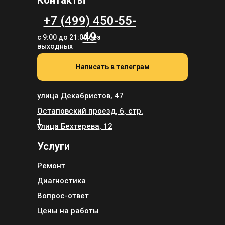
+7 (499) 450-55-
49
с 9:00 до 21:00 без
выходных
Написать в телеграм
улица Декабристов, 47
Остаповский проезд, 6, стр.
1
улица Бехтерева, 12
Услуги
Ремонт
Диагностика
Вопрос-ответ
Цены на работы