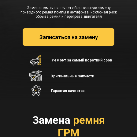
Замена помпы включает обязательную замену
приводного ремня помпы и антифриза, исключая риск
обрыва ремня и перегрева двигателя
Записаться на замену
Ремонт за самый короткий срок
Оригинальные запчасти
Гарантия качества
Замена
ремня
ГРМ