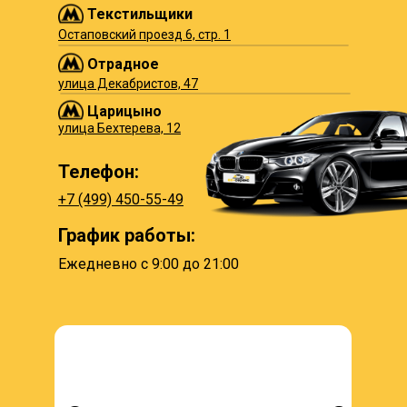
Текстильщики
Остаповский проезд 6, стр. 1
Отрадное
улица Декабристов, 47
Царицыно
улица Бехтерева, 12
Телефон:
+7 (499) 450-55-49
График работы:
Ежедневно с 9:00 до 21:00