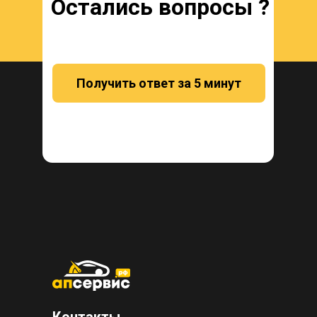
Остались вопросы ?
Получить ответ за 5 минут
Контакты