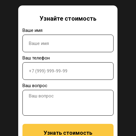
Узнайте стоимость
Ваше имя
Ваш телефон
Ваш вопрос
Узнать стоимость