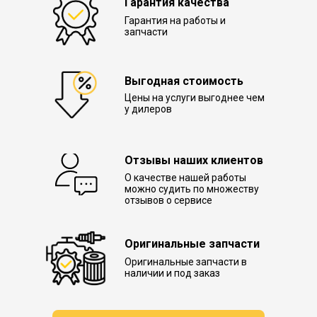
Гарантия качества
Гарантия на работы и
запчасти
Выгодная стоимость
Цены на услуги выгоднее чем
у дилеров
Отзывы наших клиентов
О качестве нашей работы
можно судить по множеству
отзывов о сервисе
Оригинальные запчасти
Оригинальные запчасти в
наличии и под заказ