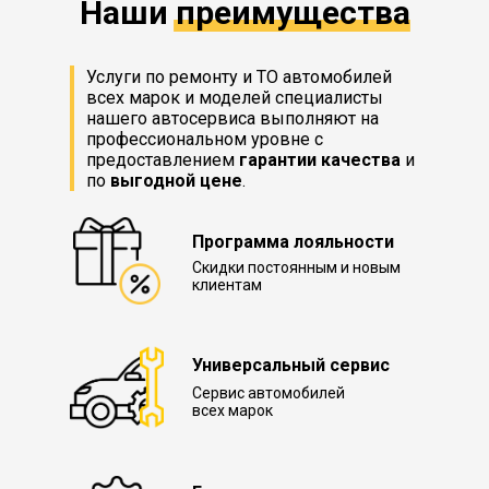
Наши преимущества
Услуги по ремонту и ТО автомобилей
всех марок и моделей специалисты
нашего автосервиса выполняют на
профессиональном уровне с
предоставлением
гарантии качества
и
по
выгодной цене
.
Программа лояльности
Скидки постоянным и новым
клиентам
Универсальный сервис
Сервис автомобилей
всех марок