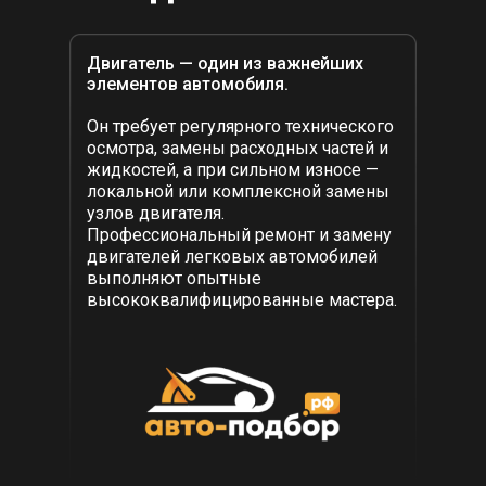
Двигатель — один из важнейших
элементов автомобиля.
Он требует регулярного технического
осмотра, замены расходных частей и
жидкостей, а при сильном износе —
локальной или комплексной замены
узлов двигателя.
Профессиональный ремонт и замену
двигателей легковых автомобилей
выполняют опытные
высококвалифицированные мастера.