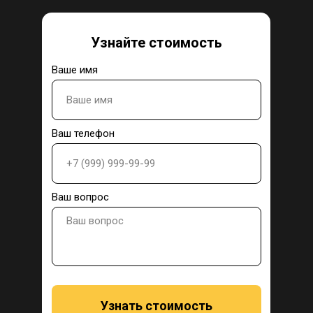
Узнайте стоимость
Ваше имя
Ваш телефон
Ваш вопрос
Узнать стоимость