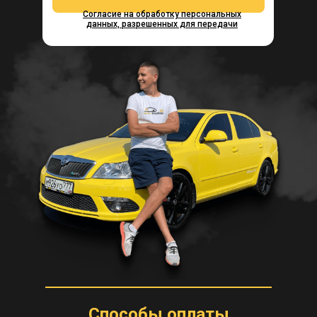
Согласие на обработку персональных
данных, разрешенных для передачи
Способы оплаты