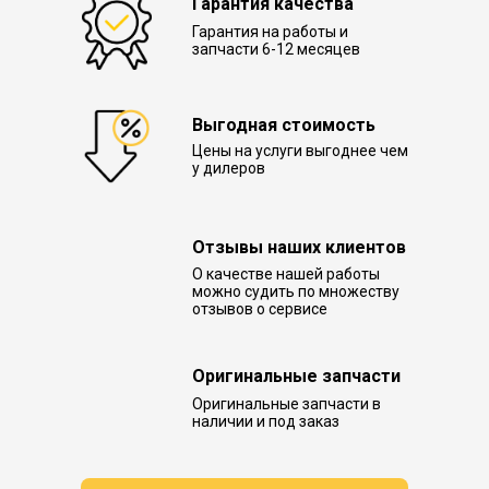
Гарантия качества
Гарантия на работы и
запчасти 6-12 месяцев
Выгодная стоимость
Цены на услуги выгоднее чем
у дилеров
Отзывы наших клиентов
О качестве нашей работы
можно судить по множеству
отзывов о сервисе
Оригинальные запчасти
Оригинальные запчасти в
наличии и под заказ