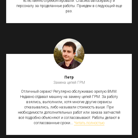
естественно отремонтировали. Спасибо автосервису и
персоналу за проделанные работы. Приедем в следующий еще
раз.
Петр
Замена цепей ГРМ
Отличный сервис! Регулярно обслуживаю зрелую BMW.
Недавно отдавал машину на замену цепей ГРМ. За работу
взялись, выполнили, хотя многие другие сервисы
отказывались, либо называли стоимость выше. При
необходимости дополнительных работ или заказа запчастей
всё подробно объясняют и согласовывают. Работы делают в
согласованные сроки...
Читать полностью