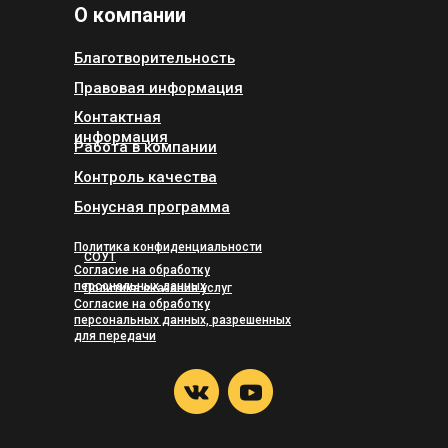
О компании
Благотворительность
Правовая информация
Контактная
информация
Работа в компании
Контроль качества
Бонусная программа
Политика конфиденциальности
СОУТ
Согласие на обработку
персональных данных
Политика оказания услуг
Согласие на обработку
персональных данных, разрешенных
для передачи