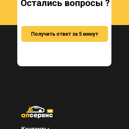
Остались вопросы ?
Получить ответ за 5 минут
Контакты