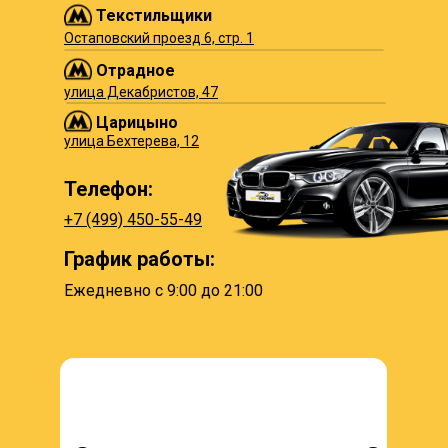
Текстильщики
Остаповский проезд 6, стр. 1
Отрадное
улица Декабристов, 47
Царицыно
улица Бехтерева, 12
Телефон:
+7 (499) 450-55-49
График работы:
Ежедневно с 9:00 до 21:00