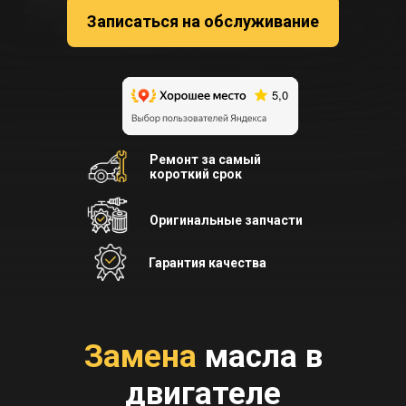
Записаться на обслуживание
Ремонт за самый
короткий срок
Оригинальные запчасти
Гарантия качества
Замена
масла в
двигателе