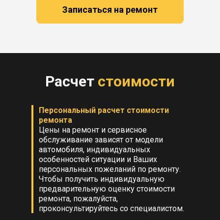
Записаться на ремонт
Расчет
стоимости
Персональный расчет стоимости
ремонта
Цены на ремонт и сервисное
обслуживание зависят от модели
автомобиля, индивидуальных
особенностей ситуации и Ваших
персональных пожеланий по ремонту.
Чтобы получить индивидуальную
предварительную оценку стоимости
ремонта, пожалуйста,
проконсультируйтесь со специалистом.