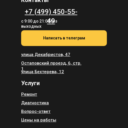
+7 (499) 450-55-
49
с 9:00 до 21:00 без
выходных
Написать в телеграм
улица Декабристов, 47
Остаповский проезд, 6, стр.
1
улица Бехтерева, 12
Услуги
Ремонт
Диагностика
Вопрос-ответ
Цены на работы