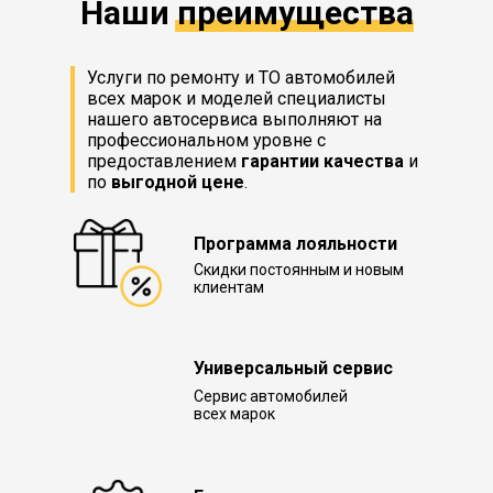
Наши преимущества
Услуги по ремонту и ТО автомобилей
всех марок и моделей специалисты
нашего автосервиса выполняют на
профессиональном уровне с
предоставлением
гарантии качества
и
по
выгодной цене
.
Программа лояльности
Скидки постоянным и новым
клиентам
Универсальный сервис
Сервис автомобилей
всех марок