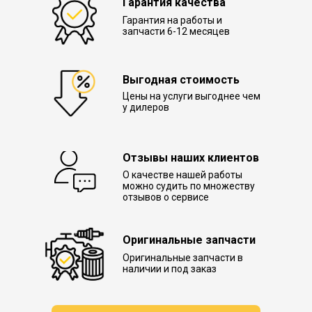
Гарантия качества
Гарантия на работы и
запчасти 6-12 месяцев
Выгодная стоимость
Цены на услуги выгоднее чем
у дилеров
Отзывы наших клиентов
О качестве нашей работы
можно судить по множеству
отзывов о сервисе
Оригинальные запчасти
Оригинальные запчасти в
наличии и под заказ