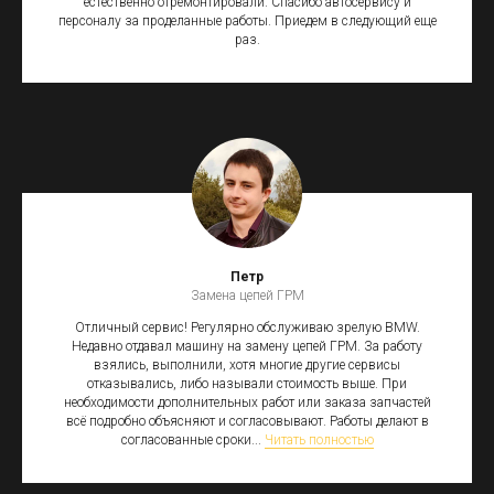
естественно отремонтировали. Спасибо автосервису и
персоналу за проделанные работы. Приедем в следующий еще
раз.
Петр
Замена цепей ГРМ
Отличный сервис! Регулярно обслуживаю зрелую BMW.
Недавно отдавал машину на замену цепей ГРМ. За работу
взялись, выполнили, хотя многие другие сервисы
отказывались, либо называли стоимость выше. При
необходимости дополнительных работ или заказа запчастей
всё подробно объясняют и согласовывают. Работы делают в
согласованные сроки...
Читать полностью