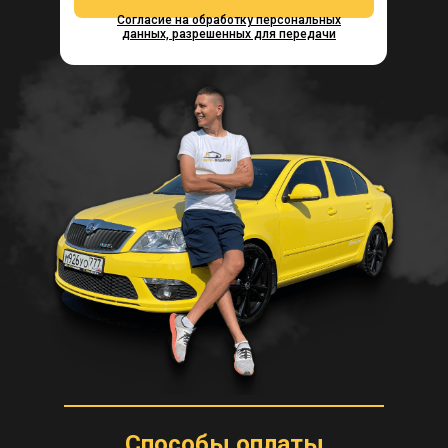
Согласие на обработку персональных
данных, разрешенных для передачи
Способы оплаты