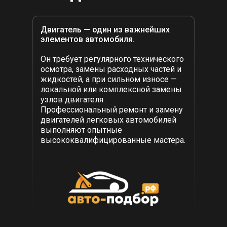
Двигатель — один из важнейших
элементов автомобиля.
Он требует регулярного технического
осмотра, замены расходных частей и
жидкостей, а при сильном износе —
локальной или комплексной замены
узлов двигателя.
Профессиональный ремонт и замену
двигателей легковых автомобилей
выполняют опытные
высококвалифицированные мастера.