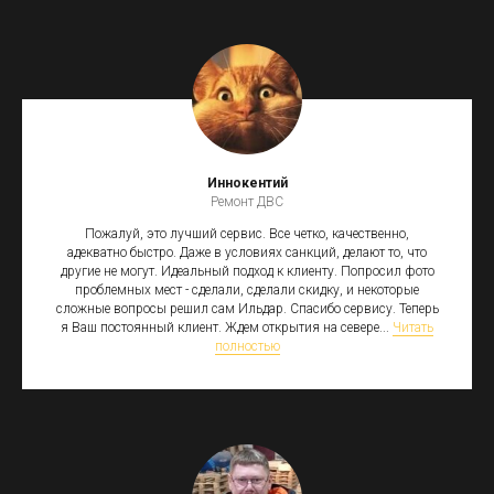
Иннокентий
Ремонт ДВС
Пожалуй, это лучший сервис. Все четко, качественно,
адекватно быстро. Даже в условиях санкций, делают то, что
другие не могут. Идеальный подход к клиенту. Попросил фото
проблемных мест - сделали, сделали скидку, и некоторые
сложные вопросы решил сам Ильдар. Спасибо сервису. Теперь
я Ваш постоянный клиент. Ждем открытия на севере...
Читать
полностью