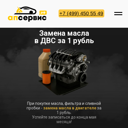
+7 (499) 450 55 49
Замена масла
в ДВС за 1 рубль
При покупке масла, фильтра и сливной
пробки -
замена масла в двигателе
за
1 рубль.
Успейте записаться до конца мая
месяца!