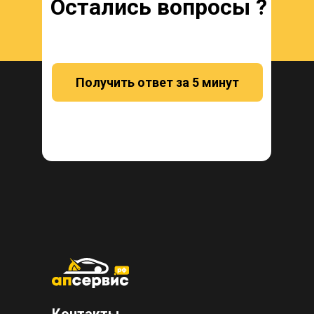
Остались вопросы ?
Получить ответ за 5 минут
Контакты