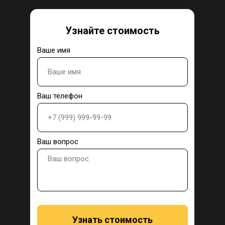
Узнайте стоимость
Ваше имя
Ваш телефон
Ваш вопрос
Узнать стоимость