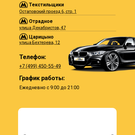
Текстильщики
Остаповский проезд 6, стр. 1
Отрадное
улица Декабристов, 47
Царицыно
улица Бехтерева, 12
Телефон:
+7 (499) 450-55-49
График работы:
Ежедневно с 9:00 до 21:00