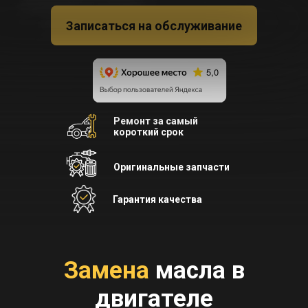
Записаться на обслуживание
Ремонт за самый
короткий срок
Оригинальные запчасти
Гарантия качества
Замена
масла в
двигателе