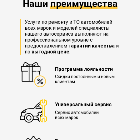
Наши преимущества
Услуги по ремонту и ТО автомобилей
всех марок и моделей специалисты
нашего автосервиса выполняют на
профессиональном уровне с
предоставлением
гарантии качества
и
по
выгодной цене
.
Программа лояльности
Скидки постоянным и новым
клиентам
Универсальный сервис
Сервис автомобилей
всех марок