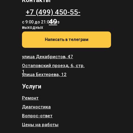
+7 (499) 450-55-
49
с 9:00 до 21:00 без
выходных
Написать в телеграм
улица Декабристов, 47
Остаповский проезд, 6, стр.
1
улица Бехтерева, 12
Услуги
Ремонт
Диагностика
Вопрос-ответ
Цены на работы