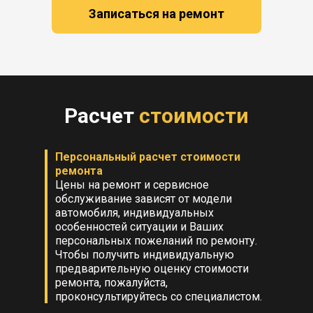
Записаться на ремонт
Расчет
стоимости
Персональный расчет стоимости
ремонта
Цены на ремонт и сервисное
обслуживание зависят от модели
автомобиля, индивидуальных
особенностей ситуации и Ваших
персональных пожеланий по ремонту.
Чтобы получить индивидуальную
предварительную оценку стоимости
ремонта, пожалуйста,
проконсультируйтесь со специалистом.