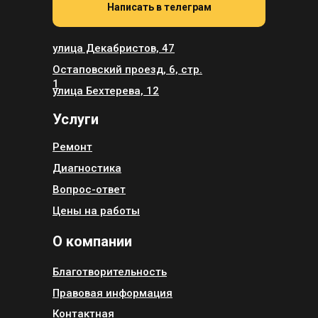
Написать в телеграм
улица Декабристов, 47
Остаповский проезд, 6, стр.
1
улица Бехтерева, 12
Услуги
Ремонт
Диагностика
Вопрос-ответ
Цены на работы
О компании
Благотворительность
Правовая информация
Контактная