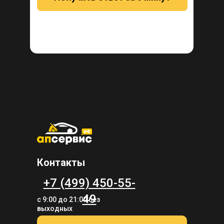
Контакты
+7 (499) 450-55-
49
с 9:00 до 21:00 без
выходных