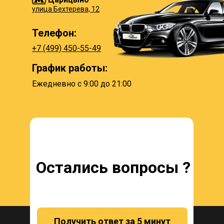
улица Бехтерева, 12
Телефон:
+7 (499) 450-55-49
График работы:
Ежедневно с 9:00 до 21:00
Остались вопросы ?
Получить ответ за 5 минут