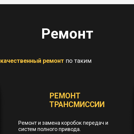
Ремонт
м
качественный ремонт
по таким
РЕМОНТ
ТРАНСМИССИИ
Ремонт и замена коробок передач и
систем полного привода.