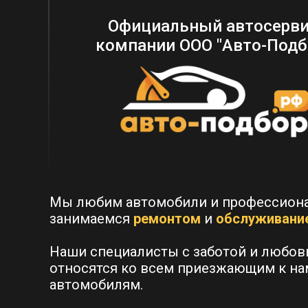
Официальный автосерв
компании ООО "Авто-Подб
Мы любим автомобили и профессион
занимаемся
ремонтом
и
обслуживани
Наши специалисты с заботой и любо
относятся ко всем приезжающим к на
автомобилям.