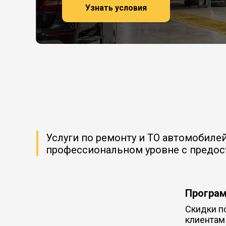
Узнать условия
Услуги по ремонту и ТО автомобиле
профессиональном уровне с предо
Програм
Скидки п
клиентам