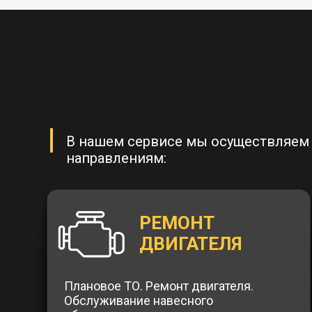
В нашем сервисе мы осуществляе
направлениям:
РЕМОНТ
ДВИГАТЕЛЯ
Плановое ТО. Ремонт двигателя.
Обслуживание навесного