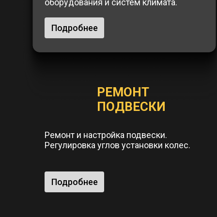
оборудования и систем климата.
Подробнее
РЕМОНТ
ПОДВЕСКИ
Ремонт и настройка подвески.
Регулировка углов установки колес.
Подробнее