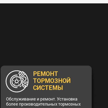
РЕМОНТ
ТОРМОЗНОЙ
СИСТЕМЫ
Обслуживание и ремонт. Установка
более производительных тормозных