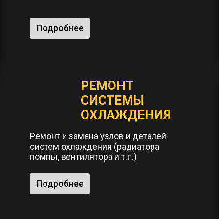
Подробнее
РЕМОНТ
СИСТЕМЫ
ОХЛАЖДЕНИЯ
Ремонт и замена узлов и деталей
систем охлаждения (радиатора
помпы, вентилятора и т.п.)
Подробнее