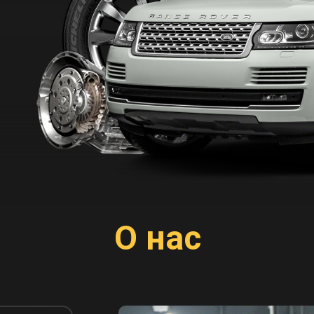
О нас