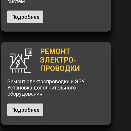
систем.
Подробнее
РЕМОНТ
ЭЛЕКТРО-
ПРОВОДКИ
Ремонт электропроводки и ЭБУ.
Установка дополнительного
оборудования.
Подробнее