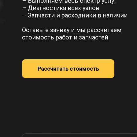
– Выполняем весь спектр услуг
– Диагностика всех узлов
– Запчасти и расходники в наличии
Оставьте заявку и мы рассчитаем
стоимость работ и запчастей
Рассчитать стоимость