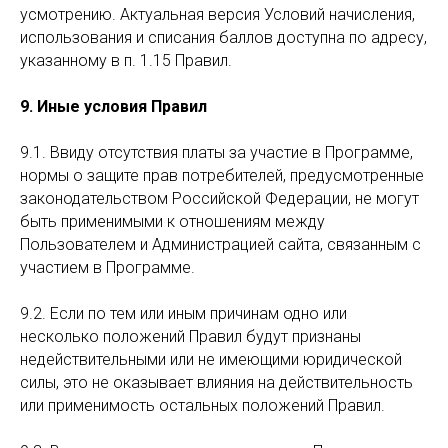
усмотрению. Актуальная версия Условий начисления,
использования и списания баллов доступна по адресу,
указанному в п. 1.15 Правил.
9. Иные условия Правил
9.1. Ввиду отсутствия платы за участие в Программе,
нормы о защите прав потребителей, предусмотренные
законодательством Российской Федерации, не могут
быть применимыми к отношениям между
Пользователем и Администрацией сайта, связанным с
участием в Программе.
9.2. Если по тем или иным причинам одно или
несколько положений Правил будут признаны
недействительными или не имеющими юридической
силы, это не оказывает влияния на действительность
или применимость остальных положений Правил.