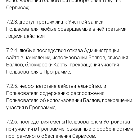
использования Баллов при приобретении Услуг на
Сервисах;
7.2.3. доступ третьих лиц к Учетной записи
Пользователя, любые совершаемые в ней третьими
лицами действия;
7.2.4. любые последствия отказа Администрации
сайта в начислении, использовании Баллов, списания
Баллов, блокировки Карты, прекращения участия
Пользователя в Программе;
7.2.5. несоответствие действительной воли
Пользователя содержанию распоряжения
Пользователя об использовании Баллов, прекращении
участия в Программе;
7.2.6. последствия смены Пользователем Устройства
при участии в Программе, связанные с особенностями
программного обеспечения Сервисов;