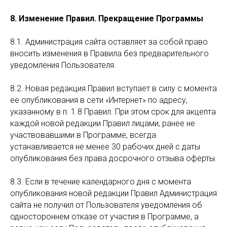
8. Изменение Правил. Прекращение Программы
8.1. Администрация сайта оставляет за собой право
вносить изменения в Правила без предварительного
уведомления Пользователя.
8.2. Новая редакция Правил вступает в силу с момента
ее опубликования в сети «Интернет» по адресу,
указанному в п. 1.8 Правил. При этом срок для акцепта
каждой новой редакции Правил лицами, ранее не
участвовавшими в Программе, всегда
устанавливается не менее 30 рабочих дней с даты
опубликования без права досрочного отзыва оферты.
8.3. Если в течение календарного дня с момента
опубликования новой редакции Правил Администрация
сайта не получил от Пользователя уведомления об
одностороннем отказе от участия в Программе, а