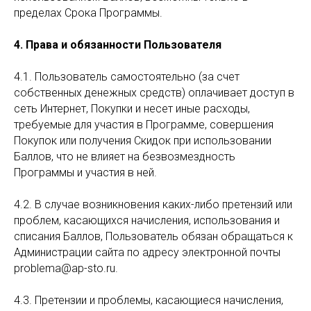
пределах Срока Программы.
4. Права и обязанности Пользователя
4.1. Пользователь самостоятельно (за счет
собственных денежных средств) оплачивает доступ в
сеть Интернет, Покупки и несет иные расходы,
требуемые для участия в Программе, совершения
Покупок или получения Скидок при использовании
Баллов, что не влияет на безвозмездность
Программы и участия в ней.
4.2. В случае возникновения каких-либо претензий или
проблем, касающихся начисления, использования и
списания Баллов, Пользователь обязан обращаться к
Администрации сайта по адресу электронной почты
problema@ap-sto.ru.
4.3. Претензии и проблемы, касающиеся начисления,