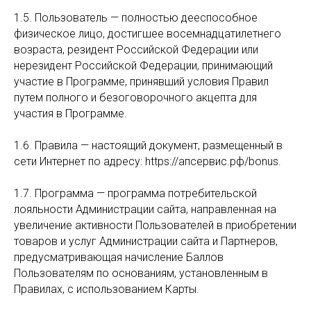
1.5. Пользователь — полностью дееспособное
физическое лицо, достигшее восемнадцатилетнего
возраста, резидент Российской Федерации или
нерезидент Российской Федерации, принимающий
участие в Программе, принявший условия Правил
путем полного и безоговорочного акцепта для
участия в Программе.
1.6. Правила — настоящий документ, размещенный в
сети Интернет по адресу: https://апсервис.рф/bonus.
1.7. Программа — программа потребительской
лояльности Администрации сайта, направленная на
увеличение активности Пользователей в приобретении
товаров и услуг Администрации сайта и Партнеров,
предусматривающая начисление Баллов
Пользователям по основаниям, установленным в
Правилах, с использованием Карты.