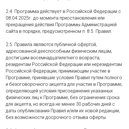
2.4. Программа действует в Российской Федерации с
08.04.2025г. до момента приостановления или
прекращения действия Программы Администрацией
сайта в порядке, предусмотренном п. 8.5. Правил.
2.5. Правила являются публичной офертой,
адресованной дееспособным физическим лицам,
достигшим восемнадцатилетнего возраста,
резидентам Российской Федерации или нерезидентам
Российской Федерации, принимающим участие в
Программе, принявшие условия Правил путем полного
и безоговорочного акцепта для участия в Программе,
определяющей условия присоединения указанных
физических лиц к Программе, без ограничения срока
для акцепта, но всегда не менее 30 рабочих дней с
даты опубликования Правил и/или их новой редакции,
без возможности досрочного отзыва оферты.