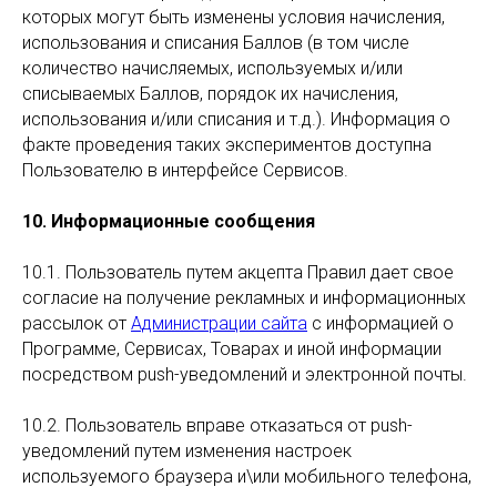
которых могут быть изменены условия начисления,
использования и списания Баллов (в том числе
количество начисляемых, используемых и/или
списываемых Баллов, порядок их начисления,
использования и/или списания и т.д.). Информация о
факте проведения таких экспериментов доступна
Пользователю в интерфейсе Сервисов.
10. Информационные сообщения
10.1. Пользователь путем акцепта Правил дает свое
согласие на получение рекламных и информационных
рассылок от
Администрации сайта
с информацией о
Программе, Сервисах, Товарах и иной информации
посредством push-уведомлений и электронной почты.
10.2. Пользователь вправе отказаться от push-
уведомлений путем изменения настроек
используемого браузера и\или мобильного телефона,