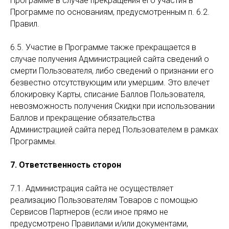
Программе в случае прекращения его участия в
Программе по основаниям, предусмотренным п. 6.2.
Правил.
6.5. Участие в Программе также прекращается в
случае получения Администрацией сайта сведений о
смерти Пользователя, либо сведений о признании его
безвестно отсутствующим или умершим. Это влечет
блокировку Карты, списание Баллов Пользователя,
невозможность получения Скидки при использовании
Баллов и прекращение обязательства
Администрацией сайта перед Пользователем в рамках
Программы.
7. Ответственность сторон
7.1. Администрация сайта не осуществляет
реализацию Пользователям Товаров с помощью
Сервисов Партнеров (если иное прямо не
предусмотрено Правилами и/или документами,