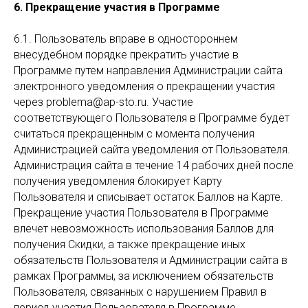
6. Прекращение участия в Программе
6.1. Пользователь вправе в одностороннем
внесудебном порядке прекратить участие в
Программе путем направления Администрации сайта
электронного уведомления о прекращении участия
через problema@ap-sto.ru. Участие
соответствующего Пользователя в Программе будет
считаться прекращенным с момента получения
Администрацией сайта уведомления от Пользователя.
Администрация сайта в течение 14 рабочих дней после
получения уведомления блокирует Карту
Пользователя и списывает остаток Баллов на Карте.
Прекращение участия Пользователя в Программе
влечет невозможность использования Баллов для
получения Скидки, а также прекращение иных
обязательств Пользователя и Администрации сайта в
рамках Программы, за исключением обязательств
Пользователя, связанных с нарушением Правил в
период участия Пользователя в Программе.