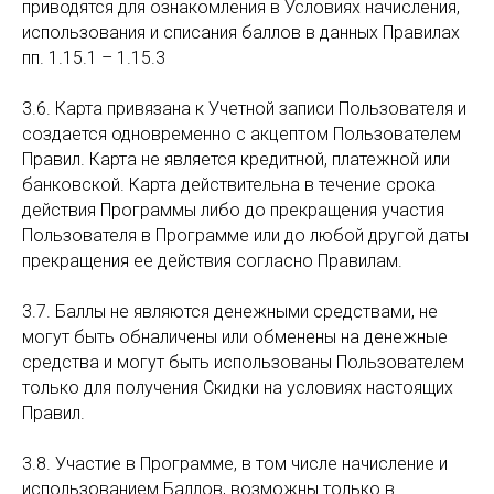
приводятся для ознакомления в Условиях начисления,
использования и списания баллов в данных Правилах
пп. 1.15.1 – 1.15.3
3.6. Карта привязана к Учетной записи Пользователя и
создается одновременно с акцептом Пользователем
Правил. Карта не является кредитной, платежной или
банковской. Карта действительна в течение срока
действия Программы либо до прекращения участия
Пользователя в Программе или до любой другой даты
прекращения ее действия согласно Правилам.
3.7. Баллы не являются денежными средствами, не
могут быть обналичены или обменены на денежные
средства и могут быть использованы Пользователем
только для получения Скидки на условиях настоящих
Правил.
3.8. Участие в Программе, в том числе начисление и
использованием Баллов, возможны только в