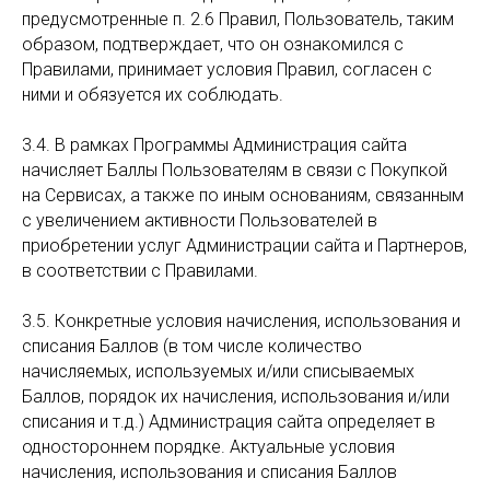
предусмотренные п. 2.6 Правил, Пользователь, таким
образом, подтверждает, что он ознакомился с
Правилами, принимает условия Правил, согласен с
ними и обязуется их соблюдать.
3.4. В рамках Программы Администрация сайта
начисляет Баллы Пользователям в связи с Покупкой
на Сервисах, а также по иным основаниям, связанным
с увеличением активности Пользователей в
приобретении услуг Администрации сайта и Партнеров,
в соответствии с Правилами.
3.5. Конкретные условия начисления, использования и
списания Баллов (в том числе количество
начисляемых, используемых и/или списываемых
Баллов, порядок их начисления, использования и/или
списания и т.д.) Администрация сайта определяет в
одностороннем порядке. Актуальные условия
начисления, использования и списания Баллов