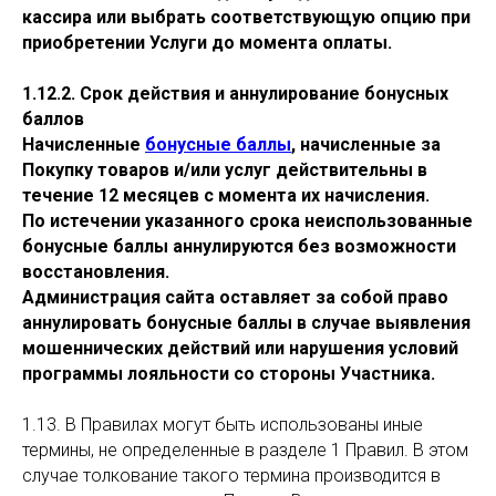
кассира или выбрать соответствующую опцию при
приобретении Услуги до момента оплаты.
1.12.2. Срок действия и аннулирование бонусных
баллов
Начисленные
бонусные баллы
, начисленные за
Покупку товаров и/или услуг действительны в
течение 12 месяцев с момента их начисления.
По истечении указанного срока неиспользованные
бонусные баллы аннулируются без возможности
восстановления.
Администрация сайта оставляет за собой право
аннулировать бонусные баллы в случае выявления
мошеннических действий или нарушения условий
программы лояльности со стороны Участника.
1.13. В Правилах могут быть использованы иные
термины, не определенные в разделе 1 Правил. В этом
случае толкование такого термина производится в