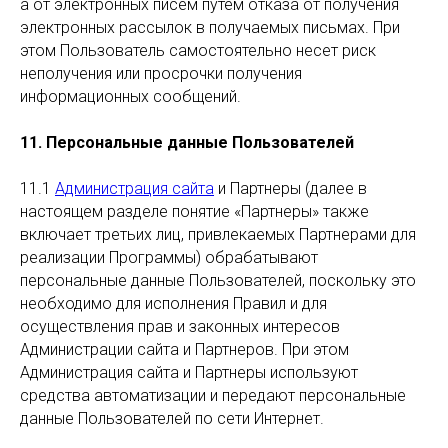
а от электронных писем путем отказа от получения
электронных рассылок в получаемых письмах. При
этом Пользователь самостоятельно несет риск
неполучения или просрочки получения
информационных сообщений.
11. Персональные данные Пользователей
11.1
Администрация сайта
и Партнеры (далее в
настоящем разделе понятие «Партнеры» также
включает третьих лиц, привлекаемых Партнерами для
реализации Программы) обрабатывают
персональные данные Пользователей, поскольку это
необходимо для исполнения Правил и для
осуществления прав и законных интересов
Администрации сайта и Партнеров. При этом
Администрация сайта и Партнеры используют
средства автоматизации и передают персональные
данные Пользователей по сети Интернет.