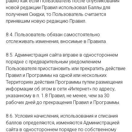
равно как если Пользователь после опубликования
новой редакции Правил использовал Баллы для
получения Скидки, то Пользователь считается
принявшим новую редакцию Правил.
8.4. Пользователь обязан самостоятельно
отслеживать изменения, вносимые в Правила.
8.5. Администрация сайта вправе в одностороннем
порядке с предварительным уведомлением
Пользователя приостановить или прекратить действие
Правил и Программы на одной или нескольких
Территориях действия Программы путем размещения
информации об этом в сети «Интернет» по адресу,
указанному в п. 1.8 Правил, не менее, чем за 30
рабочих дней до прекращения Правил и Программы.
8.6. Условия начисления, использования и списания
баллов определяются, изменяются Администрацией
сайта в одностороннем порядке по собственному