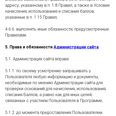
адресу, указанному в п. 1.8 Правил, а также в Условия
начисления, использования и списания баллов,
указанные в п. 1.15 Правил;
4.6.6. выполнять иные обязанности, предусмотренные
Правилами.
5. Права и обязанности
Администрации сайта
5.1. Администрация сайта вправе:
5.1.1. по своему усмотрению запрашивать у
Пользователя любую информацию и документы,
необходимые по мнению Администрации сайта для
проверки оснований для начисления, использования,
списания Баллов, а равно как для иных целей,
связанных с участием Пользователя в Программе;
5.1.2. до момента предоставления Пользователем