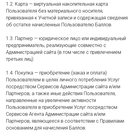
1.2. Карта — виртуальная накопительная карта
Пользователя без материального носителя,
привязанная к Учетной записи и содержащая сведения
об остатке начисленных Пользователю Баллов.
1.3. Партнер — юридическое лицо или индивидуальный
предприниматель, реализующие совместно с
Администрацией сайта (в том числе с привлечением
третьих лиц).
1.4. Покупка — приобретение (заказ и оплата)
Пользователем в целях личного потребления Услуг
посредством Сервисов Администрации сайта и/или
Партнеров, а также иные действия Пользователя,
направленные на увеличение активности
Пользователя в приобретении Услуг посредством
Сервисов Агента Администрации сайта и/или
Партнеров, являющееся в соответствии с Правилами
основанием для начисления Баллов.