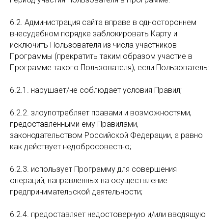
6.2. Администрация сайта вправе в одностороннем
внесудебном порядке заблокировать Карту и
исключить Пользователя из числа участников
Программы (прекратить таким образом участие в
Программе такого Пользователя), если Пользователь:
6.2.1. нарушает/не соблюдает условия Правил;
6.2.2. злоупотребляет правами и возможностями,
предоставленными ему Правилами,
законодательством Российской Федерации, а равно
как действует недобросовестно;
6.2.3. использует Программу для совершения
операций, направленных на осуществление
предпринимательской деятельности;
6.2.4. предоставляет недостоверную и/или вводящую