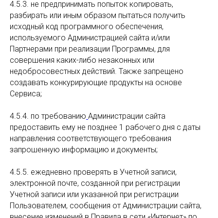
4.5.3. не предпринимать попыток копировать,
разбирать или иным образом пытаться получить
исходный код программного обеспечения,
используемого Администрацией сайта и/или
Партнерами при реализации Программы, для
совершения каких-либо незаконных или
недобросовестных действий. Также запрещено
создавать конкурирующие продукты на основе
Сервиса;
4.5.4. по требованию
Администрации сайта
предоставить ему не позднее 1 рабочего дня с даты
направления соответствующего требования
запрошенную информацию и документы;
4.5.5. ежедневно проверять в Учетной записи,
электронной почте, созданной при регистрации
Учетной записи или указанной при регистрации
Пользователем, сообщения от Администрации сайта,
внесение изменений в Правила в сети «Интернет» по