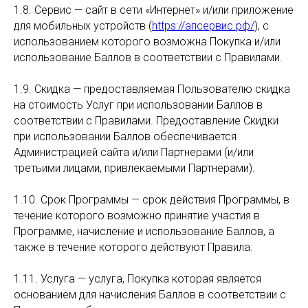
1.8. Сервис — сайт в сети «Интернет» и/или приложение
для мобильных устройств (
https://апсервис.рф/
), с
использованием которого возможна Покупка и/или
использование Баллов в соответствии с Правилами.
1.9. Скидка — предоставляемая Пользователю скидка
на стоимость Услуг при использовании Баллов в
соответствии с Правилами. Предоставление Скидки
при использовании Баллов обеспечивается
Администрацией сайта и/или Партнерами (и/или
третьими лицами, привлекаемыми Партнерами).
1.10. Срок Программы — срок действия Программы, в
течение которого возможно принятие участия в
Программе, начисление и использование Баллов, а
также в течение которого действуют Правила.
1.11. Услуга — услуга, Покупка которая является
основанием для начисления Баллов в соответствии с