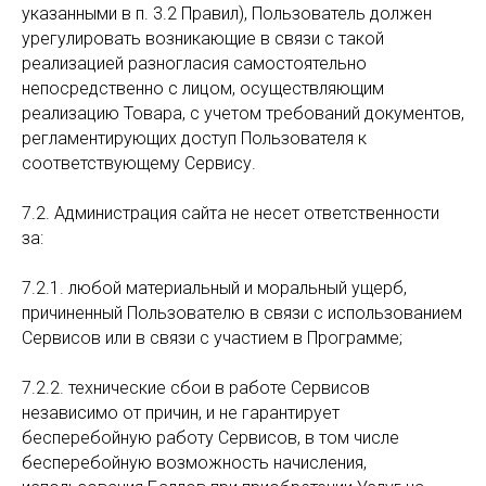
указанными в п. 3.2 Правил), Пользователь должен
урегулировать возникающие в связи с такой
реализацией разногласия самостоятельно
непосредственно с лицом, осуществляющим
реализацию Товара, с учетом требований документов,
регламентирующих доступ Пользователя к
соответствующему Сервису.
7.2. Администрация сайта не несет ответственности
за:
7.2.1. любой материальный и моральный ущерб,
причиненный Пользователю в связи с использованием
Сервисов или в связи с участием в Программе;
7.2.2. технические сбои в работе Сервисов
независимо от причин, и не гарантирует
бесперебойную работу Сервисов, в том числе
бесперебойную возможность начисления,