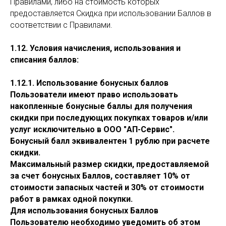
Правилами, либо на стоимость которых
предоставляется Скидка при использовании Баллов в
соответствии с Правилами.
1.12. Условия начисления, использования и
списания баллов:
1.12.1. Использование бонусных баллов
Пользователи имеют право использовать
накопленные бонусные баллы для получения
скидки при последующих покупках товаров и/или
услуг исключительно в ООО "АП-Сервис".
Бонусный балл эквивалентен 1 рублю при расчете
скидки.
Максимальный размер скидки, предоставляемой
за счет бонусных Баллов, составляет 10% от
стоимости запасных частей и 30% от стоимости
работ в рамках одной покупки.
Для использования бонусных Баллов
Пользователю необходимо уведомить об этом