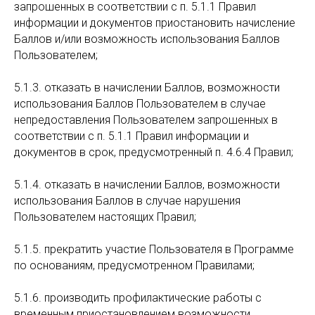
запрошенных в соответствии с п. 5.1.1 Правил
информации и документов приостановить начисление
Баллов и/или возможность использования Баллов
Пользователем;
5.1.3. отказать в начислении Баллов, возможности
использования Баллов Пользователем в случае
непредоставления Пользователем запрошенных в
соответствии с п. 5.1.1 Правил информации и
документов в срок, предусмотренный п. 4.6.4 Правил;
5.1.4. отказать в начислении Баллов, возможности
использования Баллов в случае нарушения
Пользователем настоящих Правил;
5.1.5. прекратить участие Пользователя в Программе
по основаниям, предусмотренном Правилами;
5.1.6. производить профилактические работы с
временным приостановлением возможности