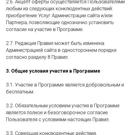
2.6. Акцепт оферты осуществляется Пользователями
любым из следующих конклюдентных действий:
приобретение Услуг Администрации сайта и/или
Партнера, позволяющие однозначно установить
согласие на участие в Программе.
2.7. Редакция Правил может быть изменена
Администрацией сайта в одностороннем порядке
согласно разделу 8 Правил.
3. Общие условия участия в Программе
3.1. Участие в Программе является добровольным и
бесплатным.
3.2. Обязательным условием участия в Программе
является полное и безоговорочное согласие
Пользователя с условиями настоящих Правил.
3.3. Совершая конклюдентные действия,