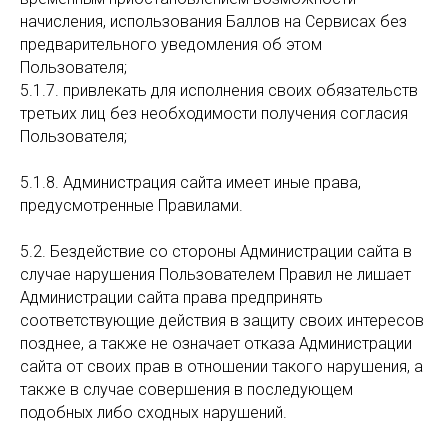
начисления, использования Баллов на Сервисах без
предварительного уведомления об этом
Пользователя;
5.1.7. привлекать для исполнения своих обязательств
третьих лиц без необходимости получения согласия
Пользователя;
5.1.8. Администрация сайта имеет иные права,
предусмотренные Правилами.
5.2. Бездействие со стороны Администрации сайта в
случае нарушения Пользователем Правил не лишает
Администрации сайта права предпринять
соответствующие действия в защиту своих интересов
позднее, а также не означает отказа Администрации
сайта от своих прав в отношении такого нарушения, а
также в случае совершения в последующем
подобных либо сходных нарушений.