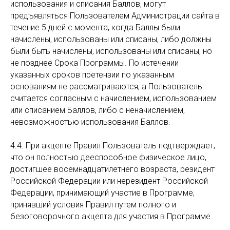
использования и списания Баллов, могут
предъявляться Пользователем Администрации сайта в
течение 5 дней с момента, когда Баллы были
начислены, использованы или списаны, либо должны
были быть начислены, использованы или списаны, но
не позднее Срока Программы. По истечении
указанных сроков претензии по указанным
основаниям не рассматриваются, а Пользователь
считается согласным с начислением, использованием
или списанием Баллов, либо с неначислением,
невозможностью использования Баллов.
4.4. При акцепте Правил Пользователь подтверждает,
что он полностью дееспособное физическое лицо,
достигшее восемнадцатилетнего возраста, резидент
Российской Федерации или нерезидент Российской
Федерации, принимающий участие в Программе,
принявший условия Правил путем полного и
безоговорочного акцепта для участия в Программе.