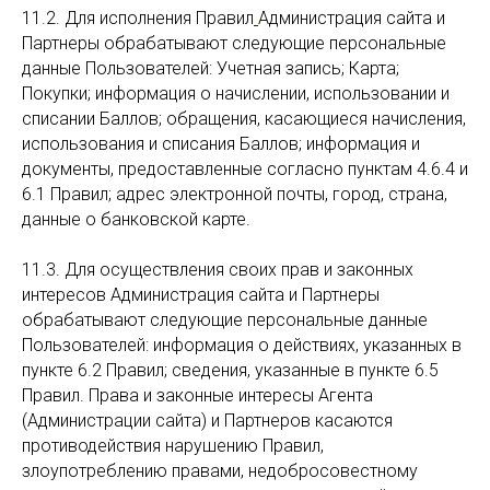
11.2. Для исполнения Правил
Администрация сайта и
Партнеры обрабатывают следующие персональные
данные Пользователей: Учетная запись; Карта;
Покупки; информация о начислении, использовании и
списании Баллов; обращения, касающиеся начисления,
использования и списания Баллов; информация и
документы, предоставленные согласно пунктам 4.6.4 и
6.1 Правил; адрес электронной почты, город, страна,
данные о банковской карте.
11.3. Для осуществления своих прав и законных
интересов Администрация сайта и Партнеры
обрабатывают следующие персональные данные
Пользователей: информация о действиях, указанных в
пункте 6.2 Правил; сведения, указанные в пункте 6.5
Правил. Права и законные интересы Агента
(Администрации сайта) и Партнеров касаются
противодействия нарушению Правил,
злоупотреблению правами, недобросовестному