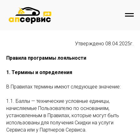
Утверждено 08.04.2025г.
Правила программы лояльности
1. Термины и определения
В Правилах термины имеют следующее значение:
1.1. Баллы — технические условные единицы,
начисляемые Пользователю по основаниям,
установленным в Правилах, которые могут быть
использованы для получения Скидки на услуги
Сервиса или у Партнеров Сервиса.