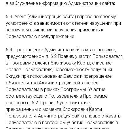
в заблуждение информацию Администрации сайта;
6.3. Агент (Администрация сайта) вправе по своему
усмотрению в зависимости от степени нарушения при
первичном выявлении нарушения применить к
Пользователю предупреждение.
6.4. Прекращение Администрацией сайта в порядке,
предусмотренном п. 6.2 Правил, участия Пользователя
в Программе влечет блокировку Карты, списание
Баллов Пользователя, невозможность получения
Скидки при использовании Баллов и прекращение
обязательства Администрации сайта перед
Пользователем в рамках Программы. Участие
соответствующего Пользователя в Программе
согласно п. 6.2. Правил будет считаться
прекращенным с момента блокировки Карты
Пользователя. Администрация сайта вправе отказать
Пользователю в повторном участии Пользователя в