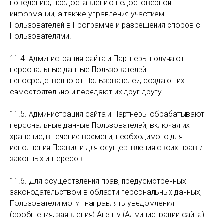
поведению, предоставлению недостоверной
информации, а также управления участием
Пользователей в Программе и разрешения споров с
Пользователями.
11.4. Администрация сайта и Партнеры получают
персональные данные Пользователей
непосредственно от Пользователей, создают их
самостоятельно и передают их друг другу.
11.5. Администрация сайта и Партнеры обрабатывают
персональные данные Пользователей, включая их
хранение, в течение времени, необходимого для
исполнения Правил и для осуществления своих прав и
законных интересов.
11.6. Для осуществления прав, предусмотренных
законодательством в области персональных данных,
Пользователи могут направлять уведомления
(сообщения, заявления) Агенту (Администрации сайта)