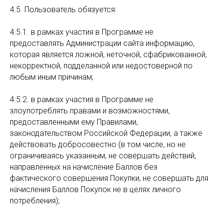
4.5. Пользователь обязуется:
4.5.1. в рамках участия в Программе не
предоставлять Администрации сайта информацию,
которая является ложной, неточной, сфабрикованной,
некорректной, подделанной или недостоверной по
любым иным причинам;
4.5.2. в рамках участия в Программе не
злоупотреблять правами и возможностями,
предоставленными ему Правилами,
законодательством Российской Федерации, а также
действовать добросовестно (в том числе, но не
ограничиваясь указанным, не совершать действий,
направленных на начисление Баллов без
фактического совершения Покупки, не совершать для
начисления Баллов Покупок не в целях личного
потребления);