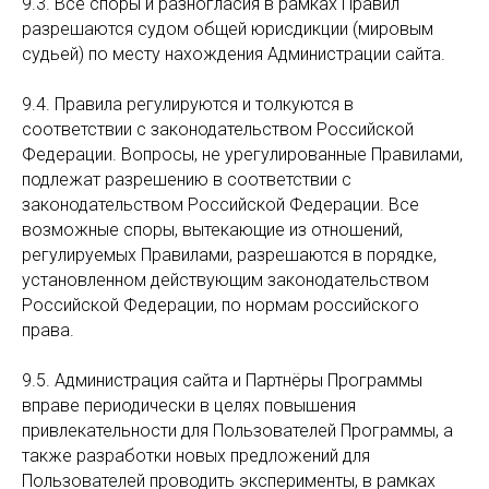
9.3. Все споры и разногласия в рамках Правил
разрешаются судом общей юрисдикции (мировым
судьей) по месту нахождения Администрации сайта.
9.4. Правила регулируются и толкуются в
соответствии с законодательством Российской
Федерации. Вопросы, не урегулированные Правилами,
подлежат разрешению в соответствии с
законодательством Российской Федерации. Все
возможные споры, вытекающие из отношений,
регулируемых Правилами, разрешаются в порядке,
установленном действующим законодательством
Российской Федерации, по нормам российского
права.
9.5. Администрация сайта и Партнёры Программы
вправе периодически в целях повышения
привлекательности для Пользователей Программы, а
также разработки новых предложений для
Пользователей проводить эксперименты, в рамках